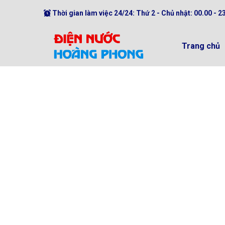
Thời gian làm việc 24/24: Thứ 2 - Chủ nhật: 00.00 - 2
Trang chủ