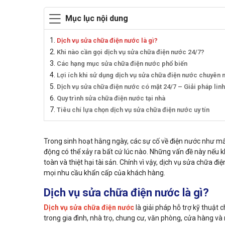
Mục lục nội dung
Dịch vụ sửa chữa điện nước là gì?
Khi nào cần gọi dịch vụ sửa chữa điện nước 24/7?
Các hạng mục sửa chữa điện nước phổ biến
Lợi ích khi sử dụng dịch vụ sửa chữa điện nước chuyên 
Dịch vụ sửa chữa điện nước có mặt 24/7 – Giải pháp linh
Quy trình sửa chữa điện nước tại nhà
Tiêu chí lựa chọn dịch vụ sửa chữa điện nước uy tín
Trong sinh hoạt hằng ngày, các sự cố về điện nước như m
động có thể xảy ra bất cứ lúc nào. Những vấn đề này nếu kh
toàn và thiệt hại tài sản. Chính vì vậy, dịch vụ sửa chữa
mọi nhu cầu khẩn cấp của khách hàng.
Dịch vụ sửa chữa điện nước là gì?
Dịch vụ sửa chữa điện nước
là giải pháp hỗ trợ kỹ thuật 
trong gia đình, nhà trọ, chung cư, văn phòng, cửa hàng và