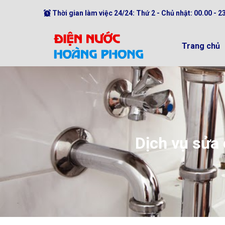
Thời gian làm việc 24/24: Thứ 2 - Chủ nhật: 00.00 - 2
Trang chủ
Dịch vụ sửa