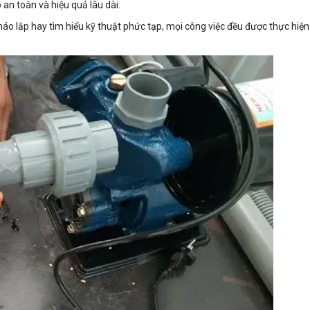
n toàn và hiệu quả lâu dài.
áo lắp hay tìm hiểu kỹ thuật phức tạp, mọi công việc đều được thực hiện 