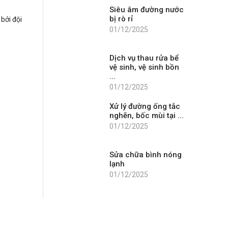
Siêu âm đường nước
bị rò rỉ
bởi đội
01/12/2025
Dịch vụ thau rửa bể
vệ sinh, vệ sinh bồn
...
01/12/2025
Xử lý đường ống tắc
nghẽn, bốc mùi tại ...
01/12/2025
Sửa chữa bình nóng
lạnh
01/12/2025