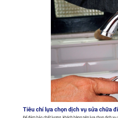
Tiêu chí lựa chọn dịch vụ sửa chữa đ
Để đảm bảo chất lượng, khách hàng nên lựa chọn dịch vụ s