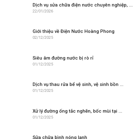
Dịch vụ sửa chữa điện nước chuyên nghiệp, ...
22/01/2026
Giới thiệu về Điện Nước Hoàng Phong
02/12/2025
Siêu âm đường nước bị rò rỉ
01/12/2025
Dịch vụ thau rửa bể vệ sinh, vệ sinh bồn ...
01/12/2025
Xử lý đường ống tắc nghẽn, bốc mùi tại ...
01/12/2025
Sửa chữa bình nóng lạnh