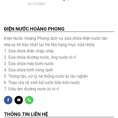
01/12/2025
ĐIỆN NƯỚC HOÀNG PHONG
Điện Nước Hoàng Phong dịch vụ sửa chữa điện nước tận
nhà uy tín bậc nhất tại Hà Nội hạng mục sửa chữa:
1. Sửa chữa điện chập cháy
2. Sửa chữa đường nước, ống nước rò rỉ
3. Sữa chữa máy bơm nước
4. Sửa chữa bình nóng lạnh
5. Thông tắc, xử lý, hệ thống nước bị tắc nghẽn
6. Thau rửa vệ sinh bể nước bồn bồn nước
7. Siêu âm đường nước bị rò rỉ
THÔNG TIN LIÊN HỆ