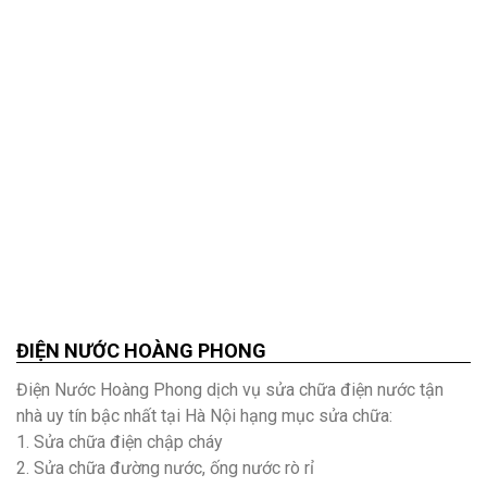
ĐIỆN NƯỚC HOÀNG PHONG
Điện Nước Hoàng Phong dịch vụ sửa chữa điện nước tận
nhà uy tín bậc nhất tại Hà Nội hạng mục sửa chữa:
1. Sửa chữa điện chập cháy
2. Sửa chữa đường nước, ống nước rò rỉ