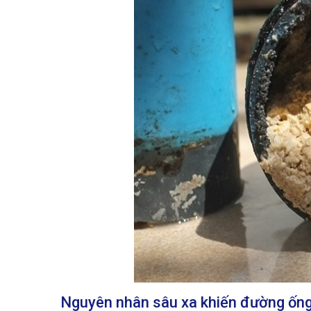
Nguyên nhân sâu xa khiến đường ống 