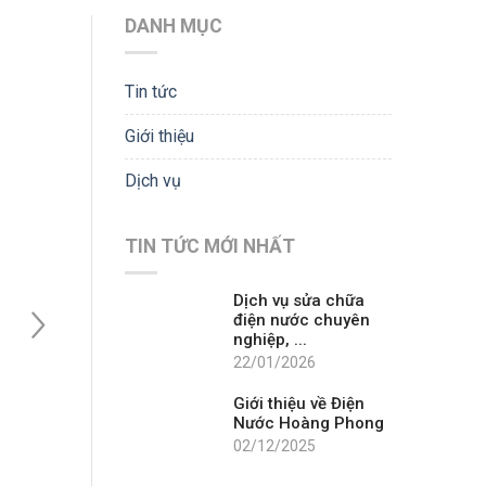
DANH MỤC
Tin tức
Giới thiệu
Dịch vụ
TIN TỨC MỚI NHẤT
Dịch vụ sửa chữa
điện nước chuyên
nghiệp, ...
22/01/2026
Giới thiệu về Điện
Nước Hoàng Phong
02/12/2025