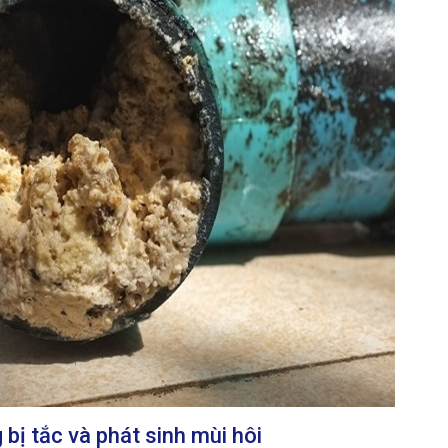
bị tắc và phát sinh mùi hôi