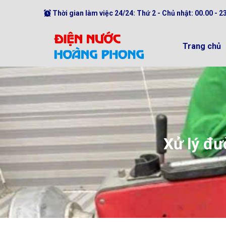
Thời gian làm việc 24/24: Thứ 2 - Chủ nhật: 00.00 - 2
Trang chủ
Xử lý đư