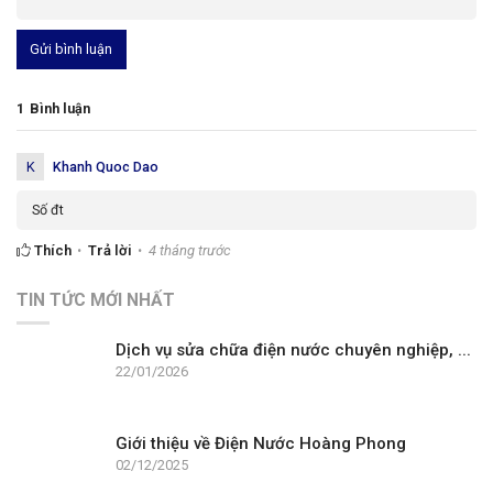
Gửi bình luận
1
Bình luận
K
Khanh Quoc Dao
Số đt
Thích
Trả lời
4 tháng trước
TIN TỨC MỚI NHẤT
Dịch vụ sửa chữa điện nước chuyên nghiệp, ...
22/01/2026
Giới thiệu về Điện Nước Hoàng Phong
02/12/2025