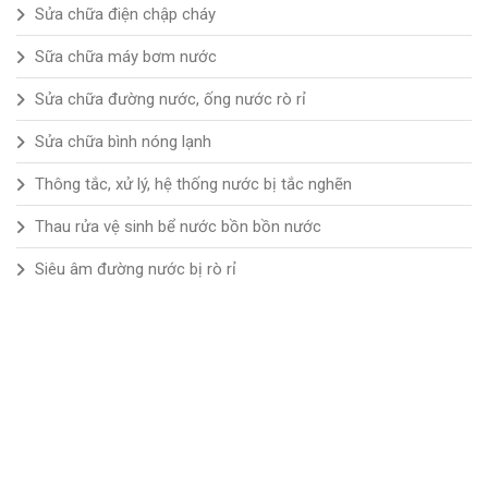
Sửa chữa điện chập cháy
Sữa chữa máy bơm nước
Sửa chữa đường nước, ống nước rò rỉ
Sửa chữa bình nóng lạnh
Thông tắc, xử lý, hệ thống nước bị tắc nghẽn
Thau rửa vệ sinh bể nước bồn bồn nước
Siêu âm đường nước bị rò rỉ