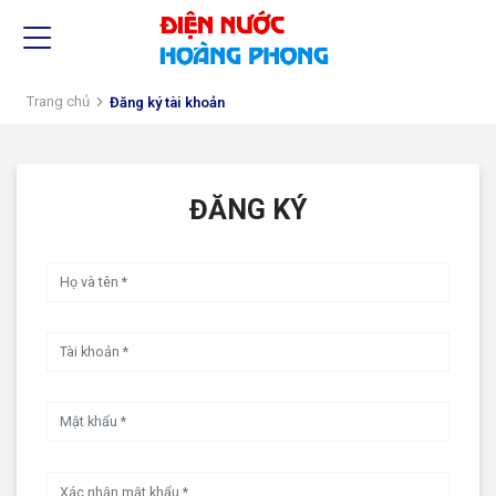
Trang chủ
Đăng ký tài khoản
ĐĂNG KÝ