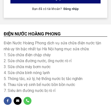
Bạn đã có tài khoản?
Đăng nhập
ĐIỆN NƯỚC HOÀNG PHONG
Điện Nước Hoàng Phong dịch vụ sửa chữa điện nước tận
nhà uy tín bậc nhất tại Hà Nội hạng mục sửa chữa:
1. Sửa chữa điện chập cháy
2. Sửa chữa đường nước, ống nước rò rỉ
3. Sữa chữa máy bơm nước
4. Sửa chữa bình nóng lạnh
5. Thông tắc, xử lý, hệ thống nước bị tắc nghẽn
6. Thau rửa vệ sinh bể nước bồn bồn nước
7. Siêu âm đường nước bị rò rỉ