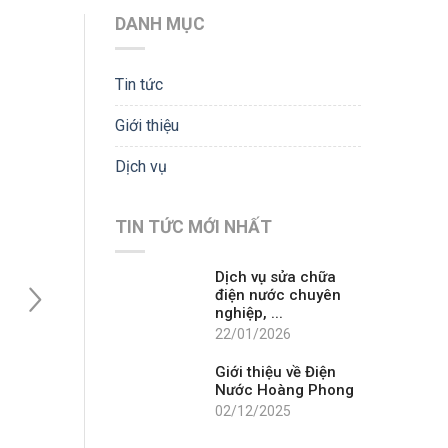
DANH MỤC
Tin tức
Giới thiệu
Dịch vụ
TIN TỨC MỚI NHẤT
Dịch vụ sửa chữa
điện nước chuyên
nghiệp, ...
22/01/2026
Giới thiệu về Điện
Nước Hoàng Phong
02/12/2025