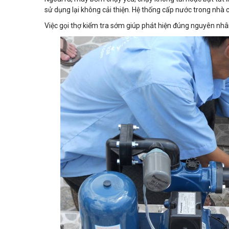
sử dụng lại không cải thiện. Hệ thống cấp nước trong nhà 
Việc gọi thợ kiểm tra sớm giúp phát hiện đúng nguyên nhân, 