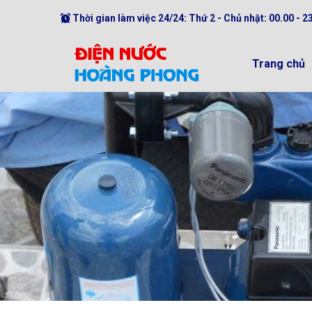
Thời gian làm việc 24/24: Thứ 2 - Chủ nhật: 00.00 - 2
Trang chủ